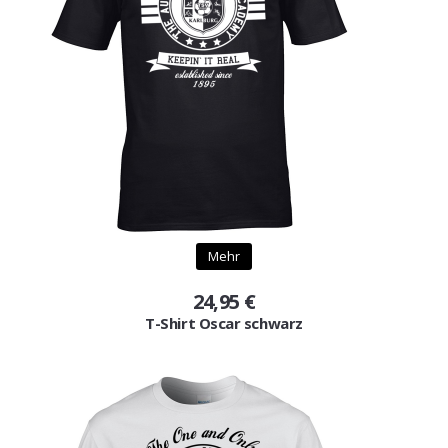
Mehr
24,95 €
T-Shirt Oscar schwarz