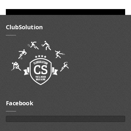
ClubSolution
Facebook