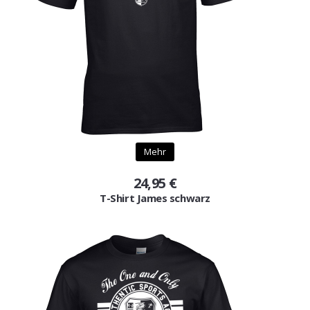
Mehr
24,95 €
T-Shirt James schwarz