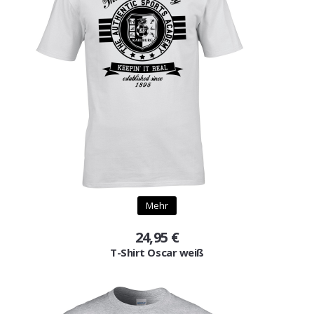
Mehr
24,95 €
T-Shirt Oscar weiß