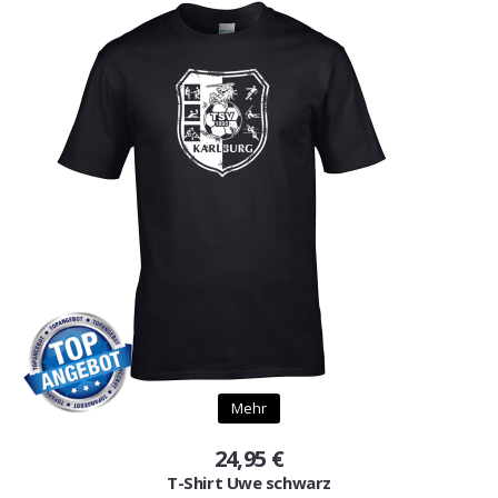
Mehr
24,95 €
T-Shirt Uwe schwarz