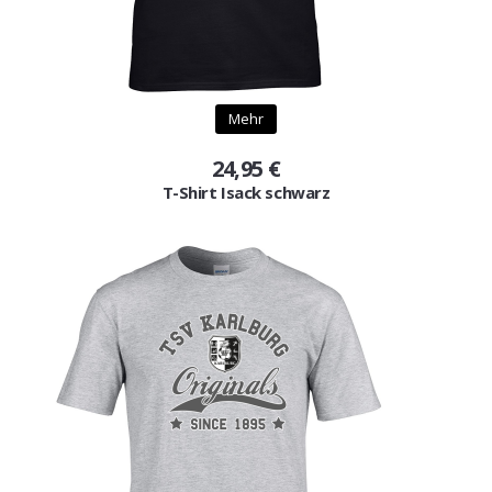
Mehr
24,95 €
T-Shirt Isack schwarz