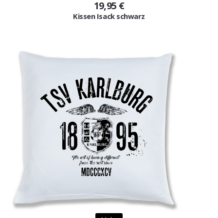
19,95 €
Kissen Isack schwarz