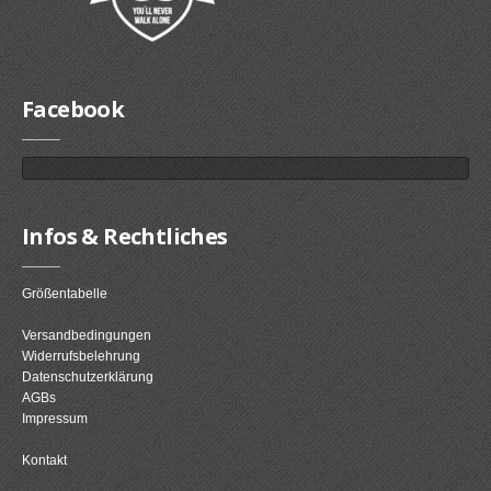
Facebook
Infos & Rechtliches
Größentabelle
Versandbedingungen
Widerrufsbelehrung
Datenschutzerklärung
AGBs
Impressum
Kontakt