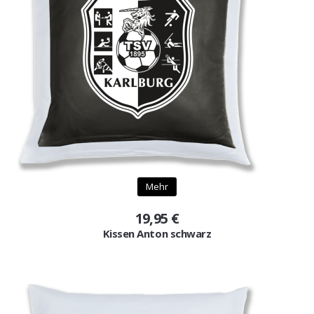
Mehr
19,95 €
Kissen Anton schwarz