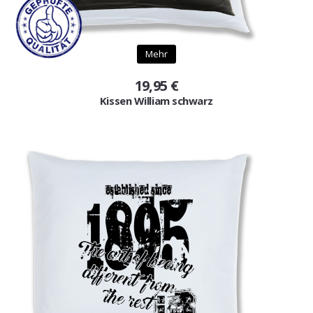
Mehr
19,95 €
Kissen William schwarz