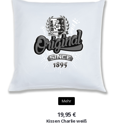
Mehr
19,95 €
Kissen Charlie weiß