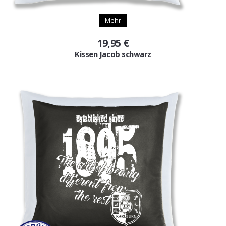
Mehr
19,95 €
Kissen Jacob schwarz