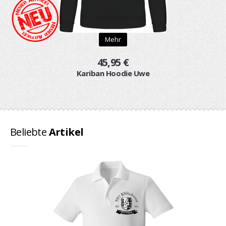
Mehr
45,95 €
Kariban Hoodie Uwe
Beliebte
Artikel