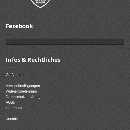
Facebook
Infos & Rechtliches
Größentabelle
Versandbedingungen
Widerrufsbelehrung
Datenschutzerklärung
AGBs
Impressum
Kontakt