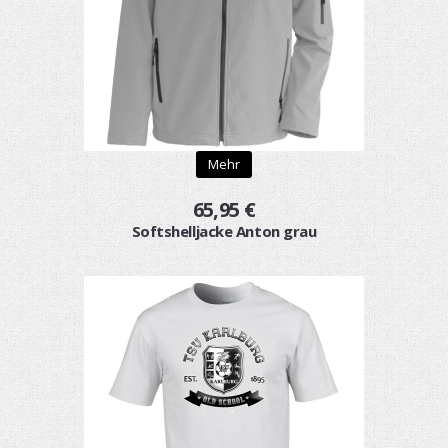
Mehr
65,95 €
Softshelljacke Anton grau