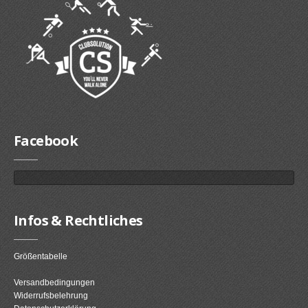
Facebook
Infos & Rechtliches
Größentabelle
Versandbedingungen
Widerrufsbelehrung