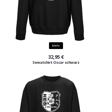
Mehr
32,95 €
Sweatshirt Oscar schwarz